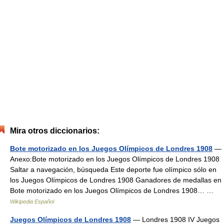
Mira otros diccionarios:
Bote motorizado en los Juegos Olímpicos de Londres 1908
—
Anexo:Bote motorizado en los Juegos Olímpicos de Londres 1908
Saltar a navegación, búsqueda Este deporte fue olímpico sólo en
los Juegos Olímpicos de Londres 1908 Ganadores de medallas en
Bote motorizado en los Juegos Olímpicos de Londres 1908… …
Wikipedia Español
Juegos Olímpicos de Londres 1908
— Londres 1908 IV Juegos